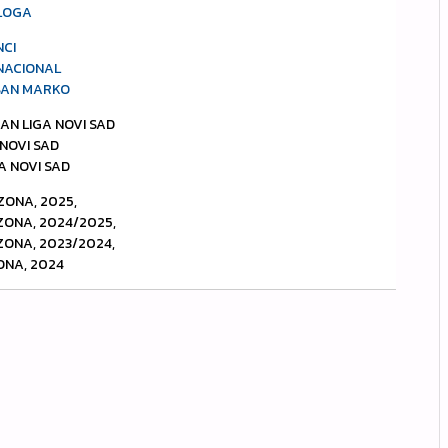
LOGA
NCI
NACIONAL
SAN MARKO
IAN LIGA NOVI SAD
A NOVI SAD
A NOVI SAD
ZONA, 2025,
EZONA, 2024/2025,
EZONA, 2023/2024,
ONA, 2024