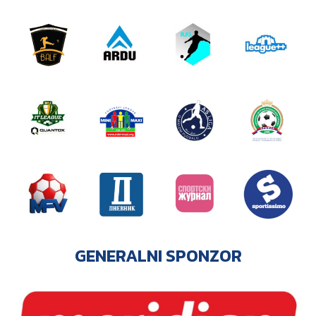
GENERALNI SPONZOR