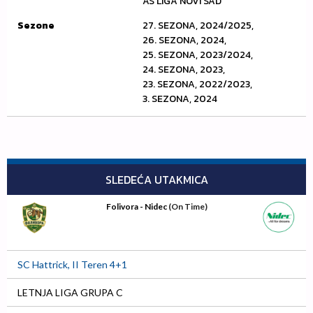
AS LIGA NOVI SAD
Sezone
27. SEZONA, 2024/2025,
26. SEZONA, 2024,
25. SEZONA, 2023/2024,
24. SEZONA, 2023,
23. SEZONA, 2022/2023,
3. SEZONA, 2024
SLEDEĆA UTAKMICA
Folivora - Nidec
(On Time)
SC Hattrick, II Teren 4+1
LETNJA LIGA GRUPA C