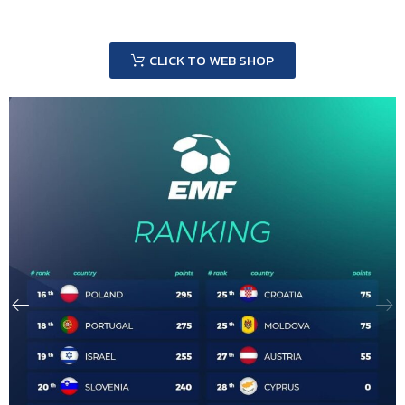
CLICK TO WEB SHOP