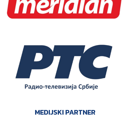
MEDIJSKI PARTNER