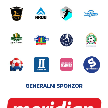
GENERALNI SPONZOR