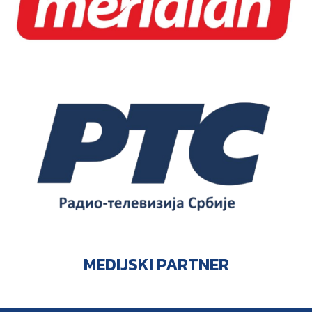
MEDIJSKI PARTNER