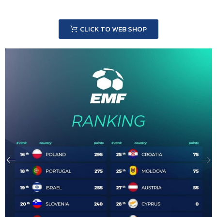
CLICK TO WEB SHOP