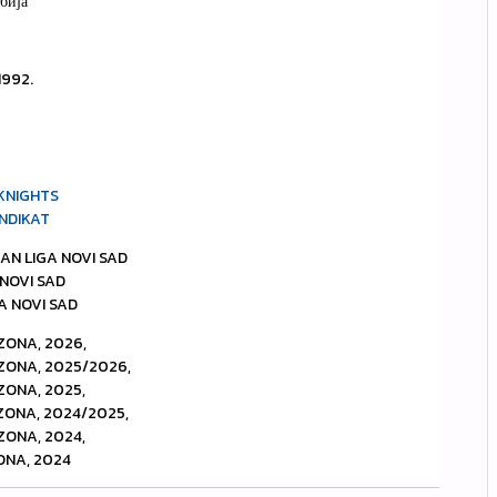
бија
1992.
KNIGHTS
INDIKAT
IAN LIGA NOVI SAD
A NOVI SAD
A NOVI SAD
ZONA, 2026,
EZONA, 2025/2026,
ZONA, 2025,
EZONA, 2024/2025,
ZONA, 2024,
ONA, 2024