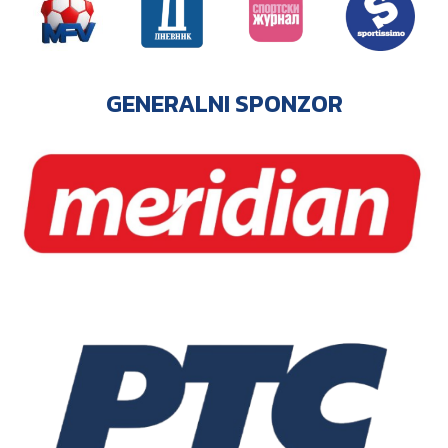
GENERALNI SPONZOR