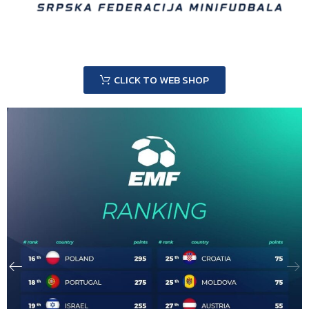
CLICK TO WEB SHOP