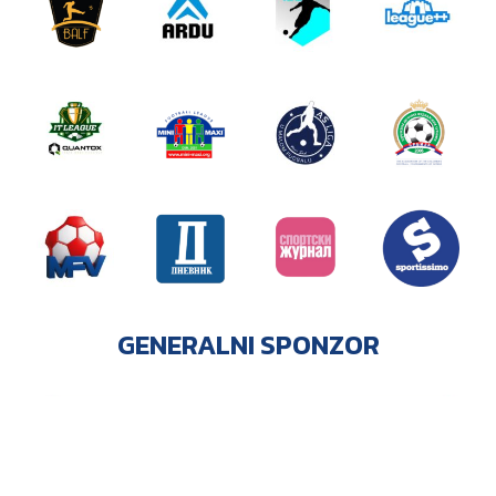
GENERALNI SPONZOR