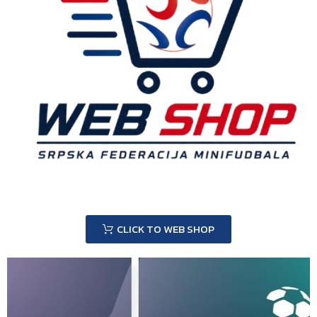
CLICK TO WEB SHOP