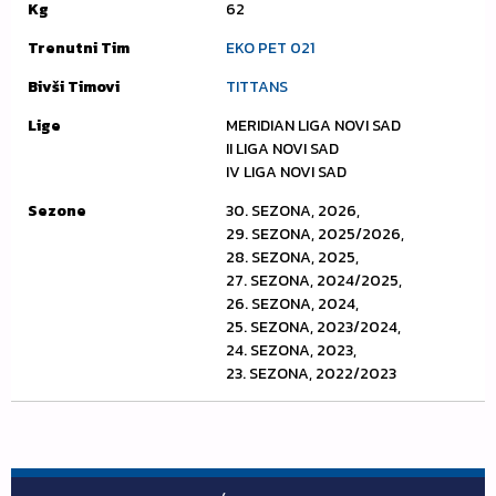
Kg
62
Trenutni Tim
EKO PET 021
Bivši Timovi
TITTANS
Lige
MERIDIAN LIGA NOVI SAD
II LIGA NOVI SAD
IV LIGA NOVI SAD
Sezone
30. SEZONA, 2026,
29. SEZONA, 2025/2026,
28. SEZONA, 2025,
27. SEZONA, 2024/2025,
26. SEZONA, 2024,
25. SEZONA, 2023/2024,
24. SEZONA, 2023,
23. SEZONA, 2022/2023