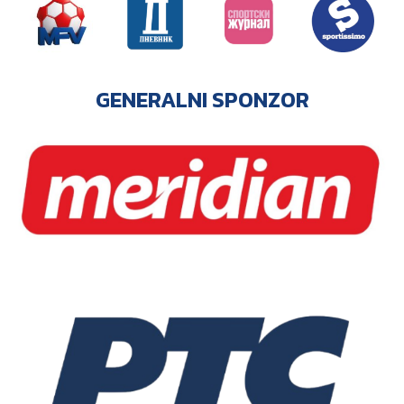
GENERALNI SPONZOR