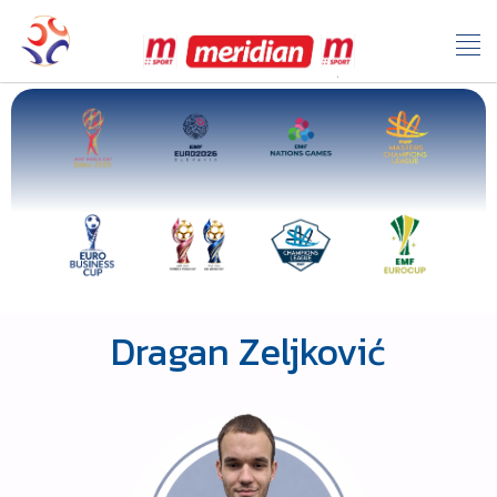
Dragan Zeljković