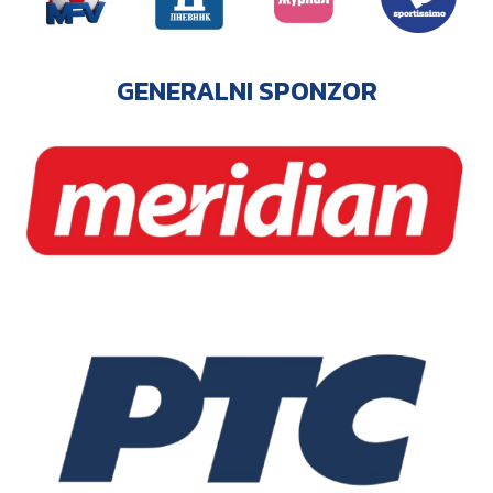
GENERALNI SPONZOR