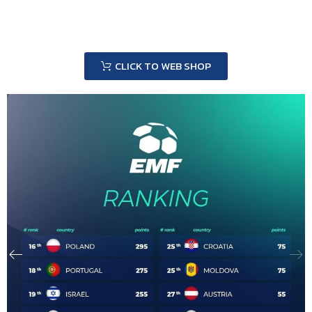
CLICK TO WEB SHOP