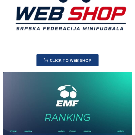
CLICK TO WEB SHOP