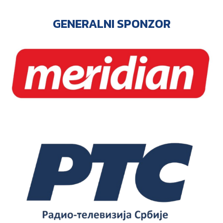
GENERALNI SPONZOR