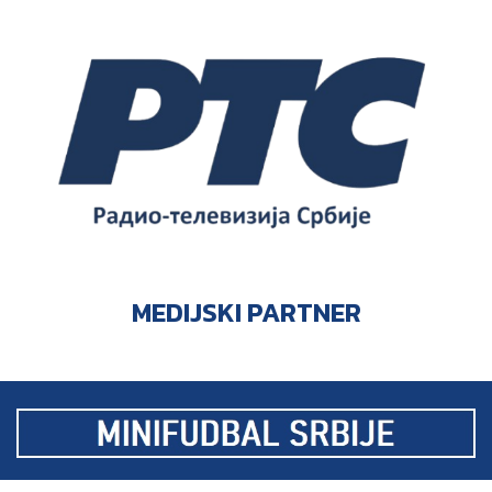
MEDIJSKI PARTNER