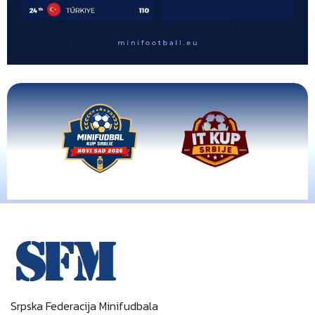
Srpska Federacija Minifudbala