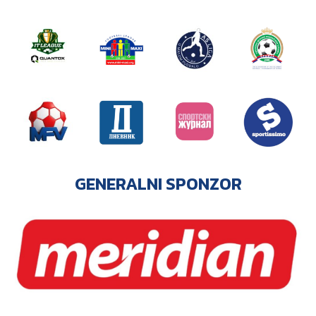
GENERALNI SPONZOR