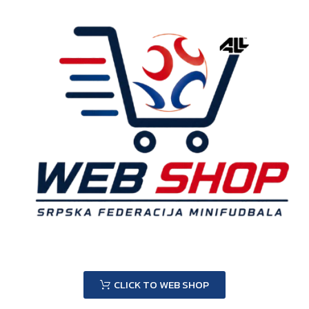
CLICK TO WEB SHOP