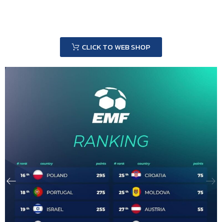
CLICK TO WEB SHOP