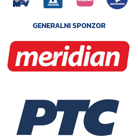
GENERALNI SPONZOR