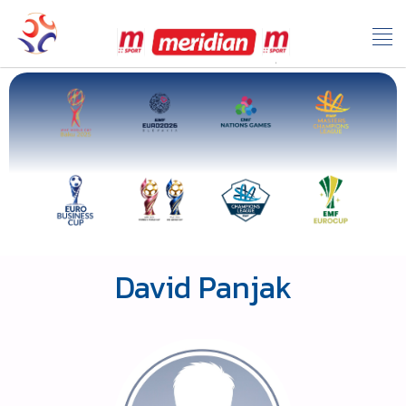
David Panjak