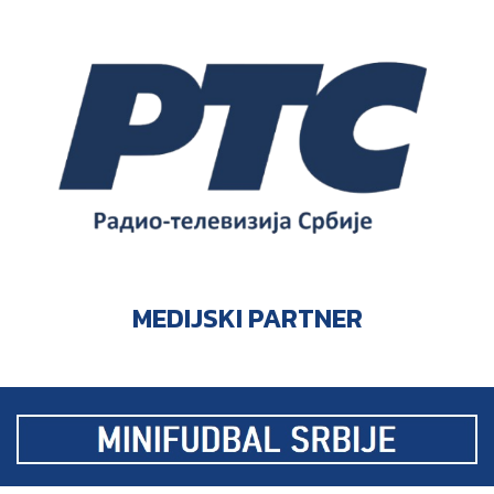
MEDIJSKI PARTNER