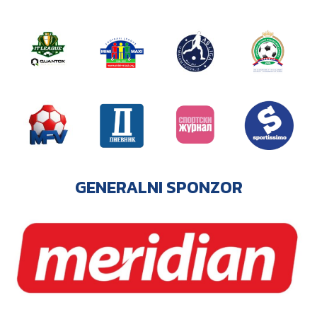
GENERALNI SPONZOR