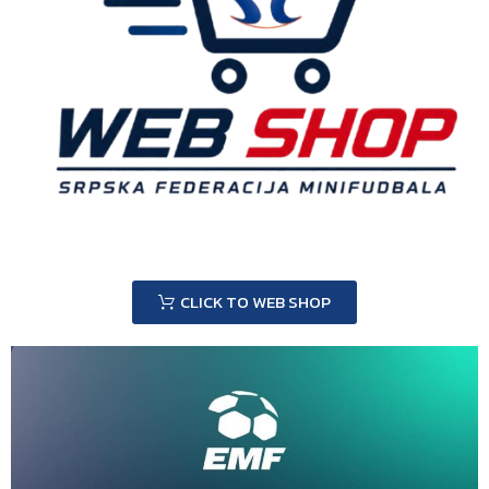
CLICK TO WEB SHOP