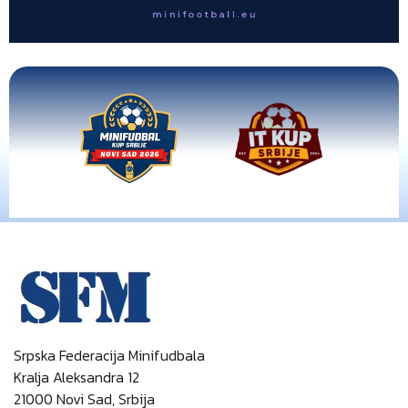
Srpska Federacija Minifudbala
Kralja Aleksandra 12
21000 Novi Sad, Srbija