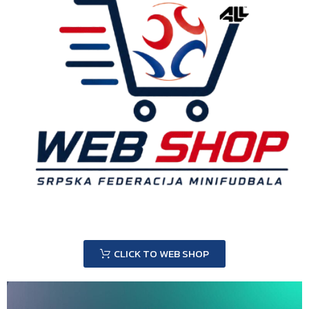
CLICK TO WEB SHOP