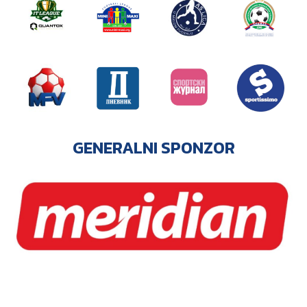
GENERALNI SPONZOR