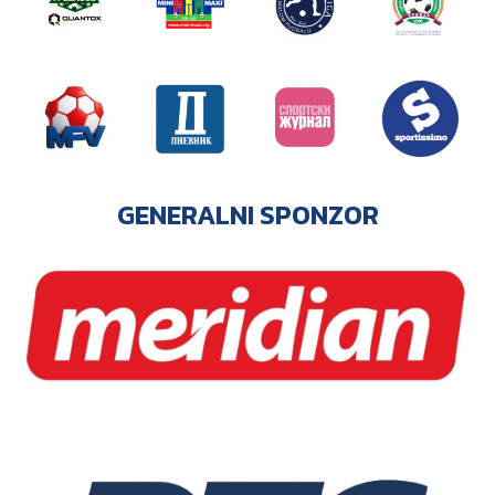
GENERALNI SPONZOR