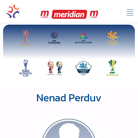
Nenad Perduv