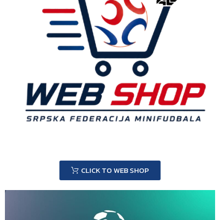
CLICK TO WEB SHOP