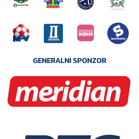
GENERALNI SPONZOR