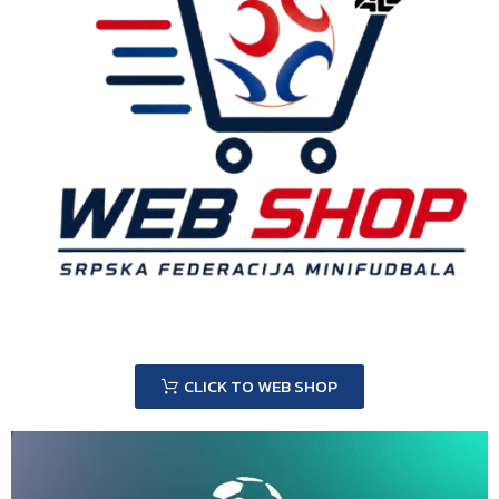
CLICK TO WEB SHOP