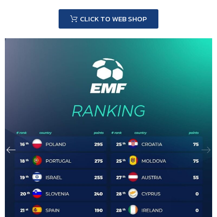
CLICK TO WEB SHOP