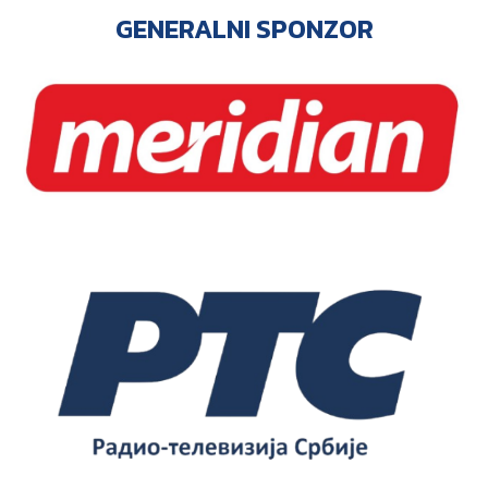
GENERALNI SPONZOR