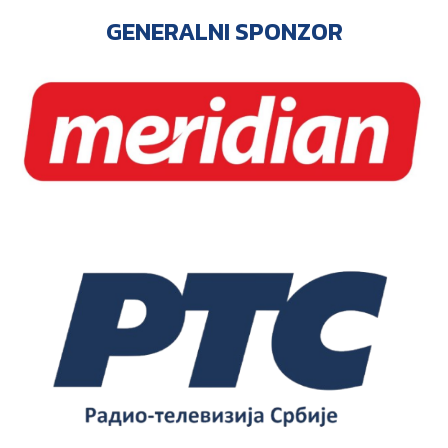
GENERALNI SPONZOR