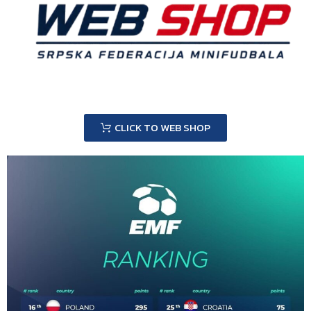
CLICK TO WEB SHOP