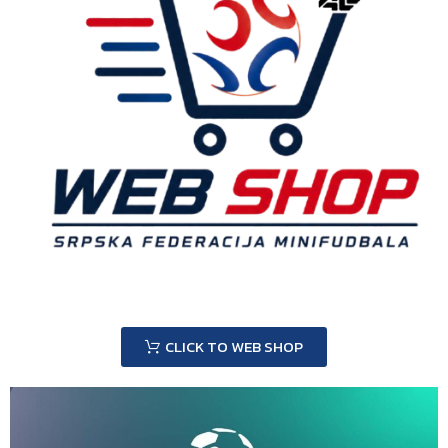
CLICK TO WEB SHOP