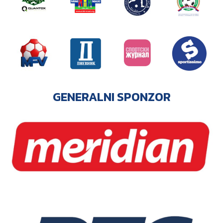
GENERALNI SPONZOR