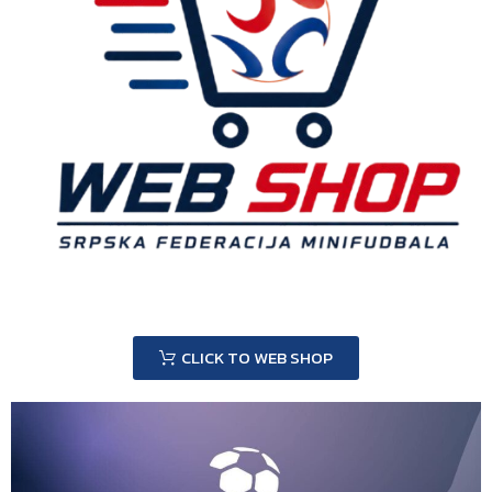
CLICK TO WEB SHOP