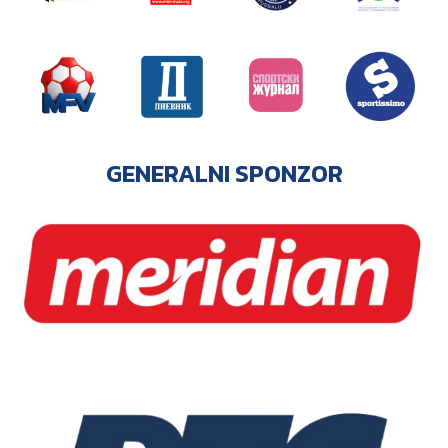
GENERALNI SPONZOR