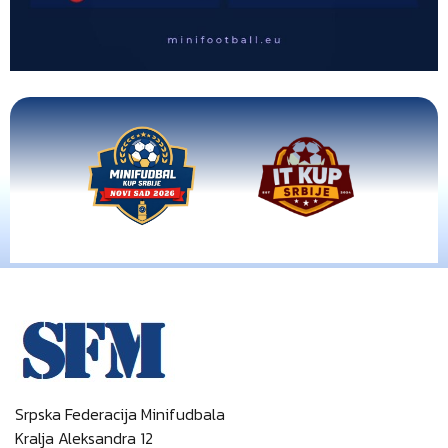
Srpska Federacija Minifudbala
Kralja Aleksandra 12