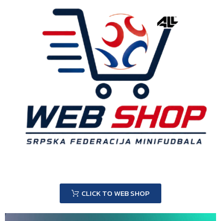
CLICK TO WEB SHOP