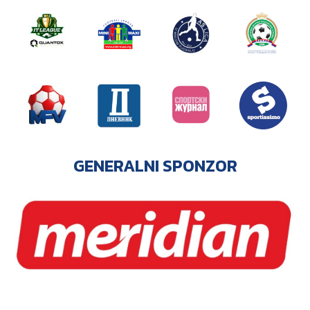
GENERALNI SPONZOR