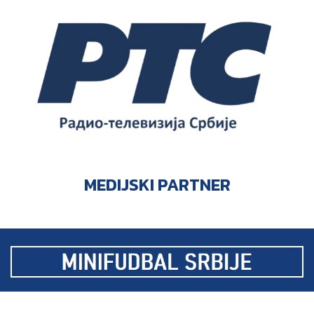
MEDIJSKI PARTNER