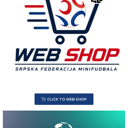
CLICK TO WEB SHOP