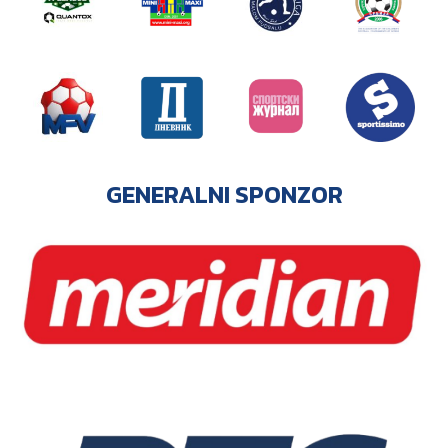
GENERALNI SPONZOR