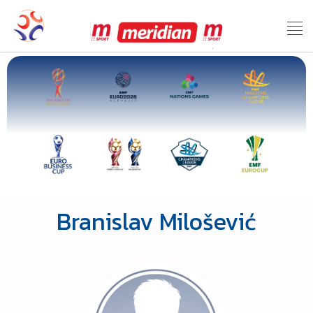
Branislav Milošević