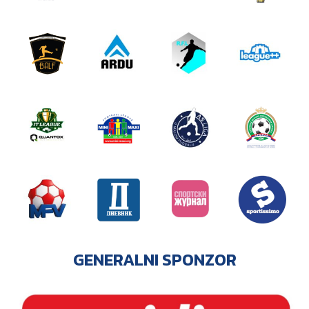
GENERALNI SPONZOR