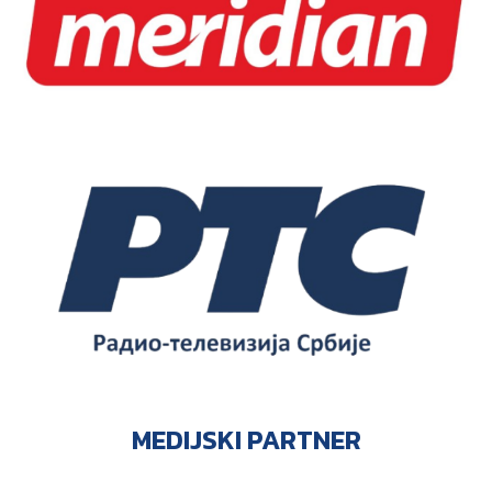
MEDIJSKI PARTNER