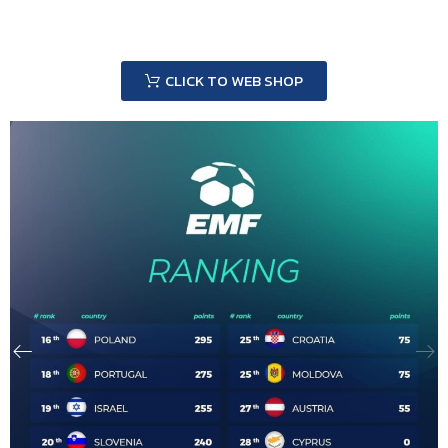
CLICK TO WEB SHOP