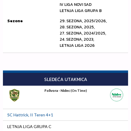
IV LIGA NOVI SAD
LETNJA LIGA GRUPA B
Sezone
29. SEZONA, 2025/2026,
28. SEZONA, 2025,
27. SEZONA, 2024/2025,
24. SEZONA, 2023,
LETNJA LIGA 2026
SLEDEĆA UTAKMICA
Folivora - Nidec
(On Time)
SC Hattrick, II Teren 4+1
LETNJA LIGA GRUPA C